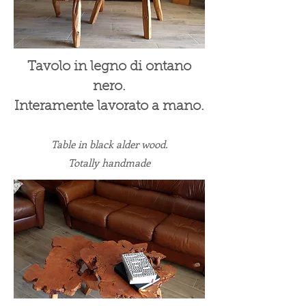
Tavolo in legno di ontano
nero.
Interamente lavorato a mano.
Table in black alder wood.
Totally handmade