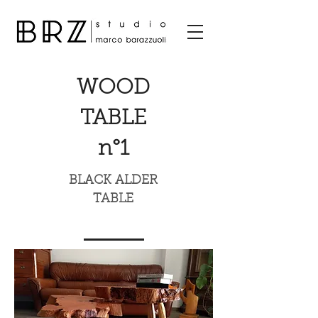
WOOD
TABLE
n°1
BLACK ALDER
TABLE