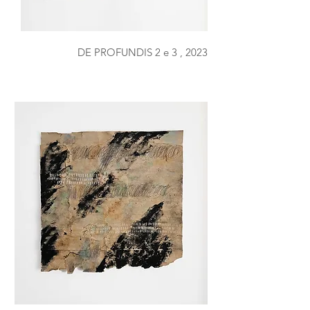
DE PROFUNDIS 2 e 3 , 2023