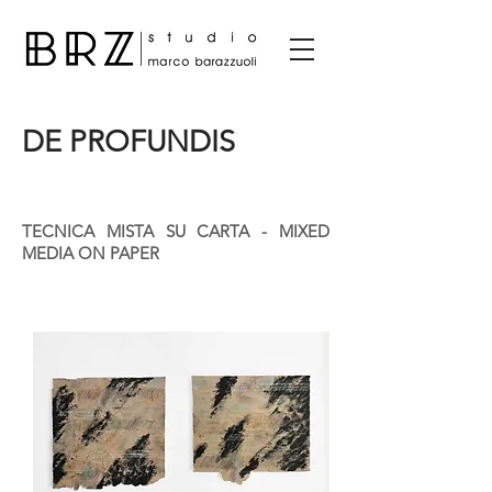
DE PROFUNDIS
TECNICA MISTA SU CARTA - MIXED
MEDIA ON PAPER