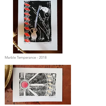
Marble Temperance - 2018