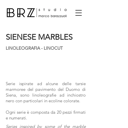
SIENESE MARBLES
LINOLEOGRAFIA - LINOCUT
Serie ispirate ad alcune delle tarsie
marmoree del pavimento del Duomo di
Siena, sono linoleografie ad inchiostro
nero con particolari in ecoline colorate.
Ogni serie è composta da 20 pezzi firmati
e numerati.
Series inspired by some of the marble