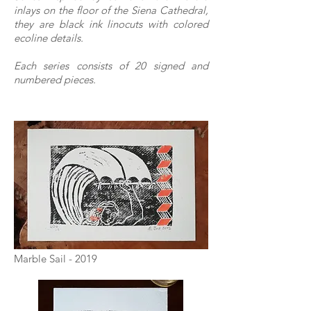
inlays on the floor of the Siena Cathedral,
they are black ink linocuts with colored
ecoline details.
Each series consists of 20 signed and
numbered pieces.
Marble Sail - 2019