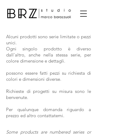
Alcuni prodotti sono serie limitate o pezzi
unici.
Ogni singolo prodotto è diverso
dall'altro, anche nella stessa serie, per
colore dimensione e dettagli.
possono essere fatti pezzi su richiesta di
colori e dimensioni diverse.
Richieste di progetti su misura sono le
benvenute.
Per qualunque domanda riguardo a
prezzo ed altro contattatemi.
Some products are numbered series or