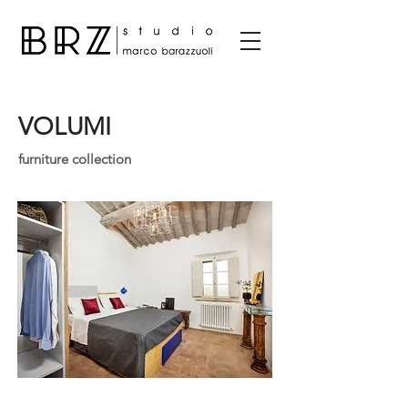
VOLUMI
furniture collection