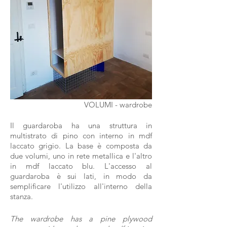
VOLUMI - wardrobe
Il guardaroba ha una struttura in
multistrato di pino con interno in mdf
laccato grigio. La base è composta da
due volumi, uno in rete metallica e l'altro
in mdf laccato blu. L'accesso al
guardaroba è sui lati, in modo da
semplificare l'utilizzo all'interno della
stanza.
The wardrobe has a pine plywood