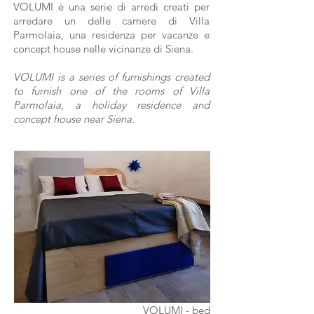
VOLUMI è una serie di arredi creati per
arredare un delle camere di Villa
Parmolaia, una residenza per vacanze e
concept house nelle vicinanze di Siena.
VOLUMI is a series of furnishings created
to furnish one of the rooms of Villa
Parmolaia, a holiday residence and
concept house near Siena.
VOLUMI - bed