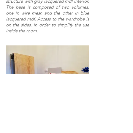
structure with gray lacquered mdf interior.
The base is composed of two volumes,
one in wire mesh and the other in blue
lacquered mdf. Access to the wardrobe is
on the sides, in order to simplify the use
inside the room.