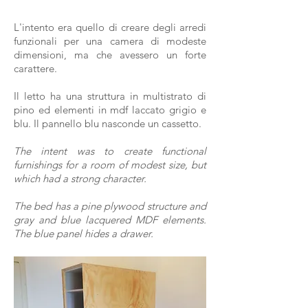
L'intento era quello di creare degli arredi
funzionali per una camera di modeste
dimensioni, ma che avessero un forte
carattere.
Il letto ha una struttura in multistrato di
pino ed elementi in mdf laccato grigio e
blu. Il pannello blu nasconde un cassetto.
The intent was to create functional
furnishings for a room of modest size, but
which had a strong character.
The bed has a pine plywood structure and
gray and blue lacquered MDF elements.
The blue panel hides a drawer.