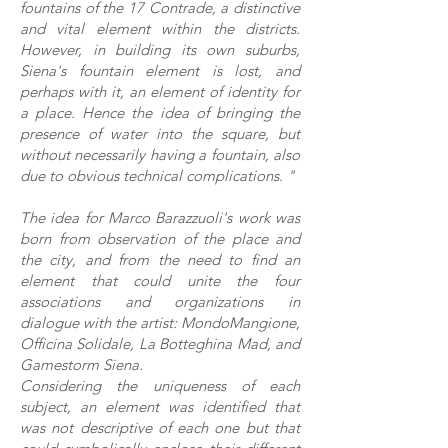
fountains of the 17 Contrade, a distinctive
and vital element within the districts.
However, in building its own suburbs,
Siena's fountain element is lost, and
perhaps with it, an element of identity for
a place. Hence the idea of ​​bringing the
presence of water into the square, but
without necessarily having a fountain, also
due to obvious technical complications. "
The idea for Marco Barazzuoli's work was
born from observation of the place and
the city, and from the need to find an
element that could unite the four
associations and organizations in
dialogue with the artist: MondoMangione,
Officina Solidale, La Botteghina Mad, and
Gamestorm Siena.
Considering the uniqueness of each
subject, an element was identified that
was not descriptive of each one but that