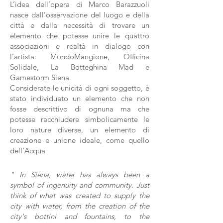
L’idea dell’opera di Marco Barazzuoli
nasce dall’osservazione del luogo e della
città e dalla necessità di trovare un
elemento che potesse unire le quattro
associazioni e realtà in dialogo con
l’artista: MondoMangione, Officina
Solidale, La Botteghina Mad e
Gamestorm Siena.
Considerate le unicità di ogni soggetto, è
stato individuato un elemento che non
fosse descrittivo di ognuna ma che
potesse racchiudere simbolicamente le
loro nature diverse, un elemento di
creazione e unione ideale, come quello
dell’Acqua
" In Siena, water has always been a
symbol of ingenuity and community. Just
think of what was created to supply the
city with water, from the creation of the
city's bottini and fountains, to the