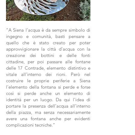
“A Siena l’acqua è da sempre simbolo di
ingegno e comunità, basti pensare a
quello che è stato creato per poter
approvvigionare la città d’acqua con la
creazione dei bottini e delle fonti
cittadine, per poi passare alle fontane
delle 17 Contrade, elemento distintivo e
vitale all’interno dei rioni. Però nel
costruire le proprie periferie a Siena
l’elemento della fontana si perde e forse
così si perde anche un elemento di
identità per un luogo. Da qui l’idea di
portare la presenza dell’acqua all’interno
della piazza, ma senza necessariamente
avere una fontana anche per evidenti
complicazioni tecniche.”