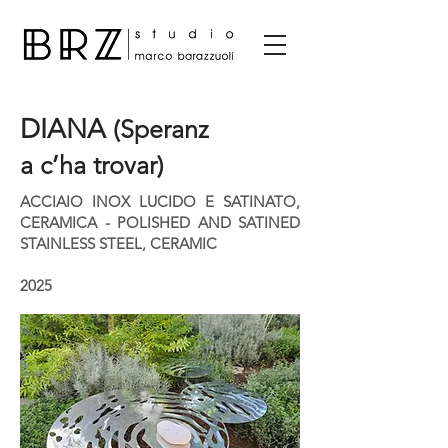
DIANA
(Speranz
a c’ha trovar)
ACCIAIO INOX LUCIDO E SATINATO,
CERAMICA - POLISHED AND SATINED
STAINLESS STEEL, CERAMIC
2025