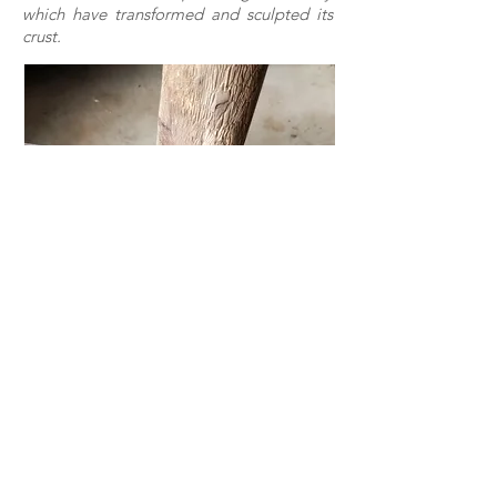
which have transformed and sculpted its
crust.