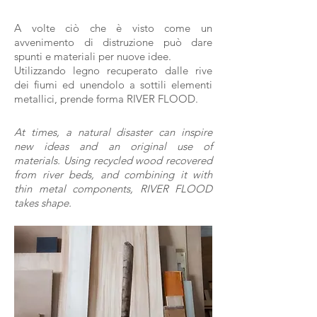
A volte ciò che è visto come un
avvenimento di distruzione può dare
spunti e materiali per nuove idee.
Utilizzando legno recuperato dalle rive
dei fiumi ed unendolo a sottili elementi
metallici, prende forma RIVER FLOOD.
At times, a natural disaster can inspire
new ideas and an original use of
materials. Using recycled wood recovered
from river beds, and combining it with
thin metal components, RIVER FLOOD
takes shape.