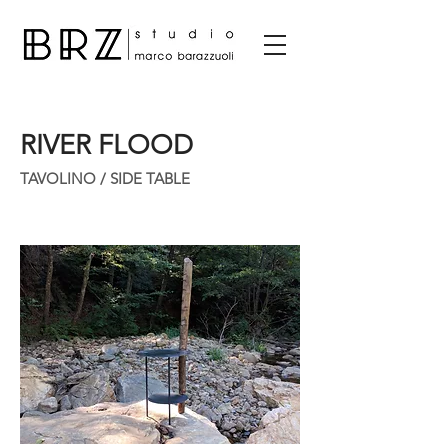
RIVER FLOOD
TAVOLINO / SIDE TABLE