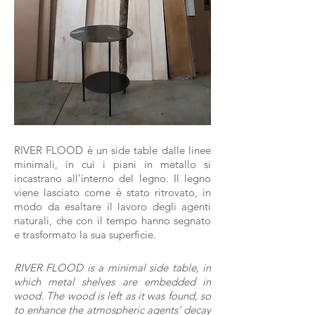
RIVER FLOOD è un side table dalle linee
minimali, in cui i piani in metallo si
incastrano all’interno del legno. Il legno
viene lasciato come è stato ritrovato, in
modo da esaltare il lavoro degli agenti
naturali, che con il tempo hanno segnato
e trasformato la sua superficie.
RIVER FLOOD is a minimal side table, in
which metal shelves are embedded in
wood. The wood is left as it was found, so
to enhance the atmospheric agents’ decay