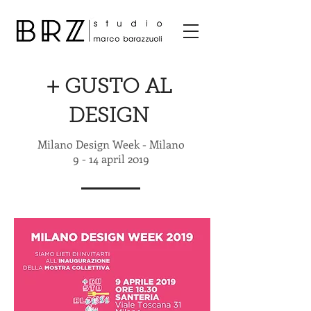
+ GUSTO AL
DESIGN
Milano Design Week - Milano
9 - 14 april 2019