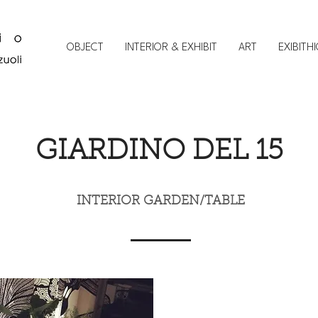
OBJECT
INTERIOR & EXHIBIT
ART
EXIBITH
GIARDINO DEL 15
INTERIOR GARDEN/TABLE